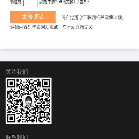
验证码:
匿名?
请自觉遵守互联网相关政策法规，
评论内容只代表网友观点，与本站立场无关！
关注我们
联系我们