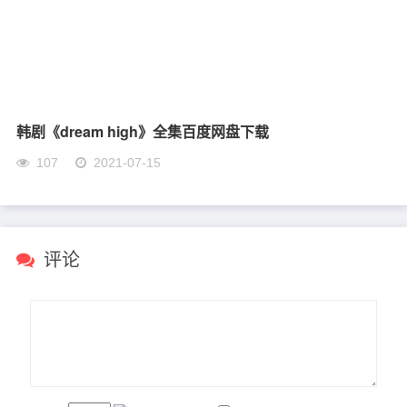
韩剧《dream high》全集百度网盘下载
107
2021-07-15
评论