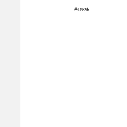
共1页/3条