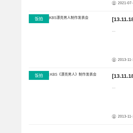
2021-07-
饭拍
[13.1
...
2013-11-
饭拍
[13.1
...
2013-11-