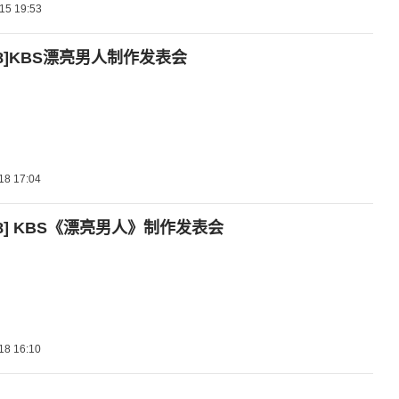
15 19:53
1.18]KBS漂亮男人制作发表会
18 17:04
1.18] KBS《漂亮男人》制作发表会
18 16:10