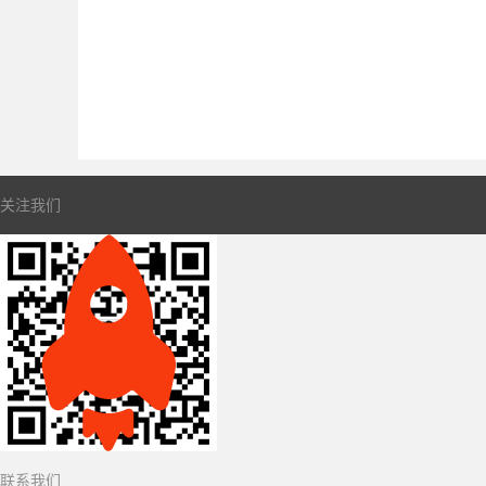
关注我们
联系我们