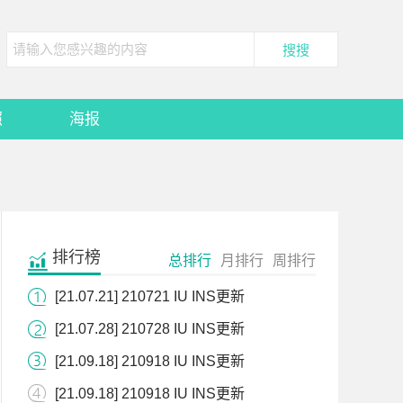
照
海报
排行榜
总排行
月排行
周排行
[21.07.21] 210721 IU INS更新
[21.07.28] 210728 IU INS更新
[21.09.18] 210918 IU INS更新
[21.09.18] 210918 IU INS更新