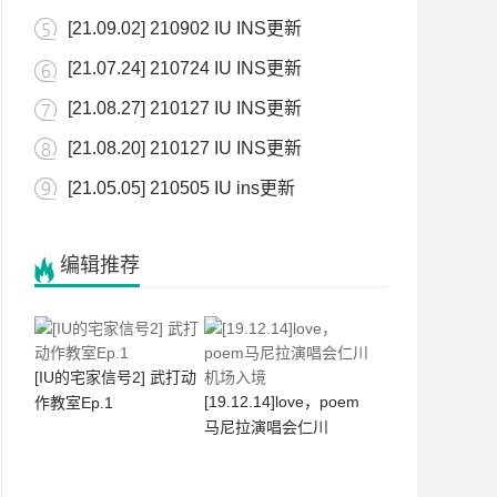
[21.09.02] 210902 IU INS更新
[21.07.24] 210724 IU INS更新
[21.08.27] 210127 IU INS更新
[21.08.20] 210127 IU INS更新
[21.05.05] 210505 IU ins更新
编辑推荐
[IU的宅家信号2] 武打动
[19.12.14]love，poem
作教室Ep.1
马尼拉演唱会仁川