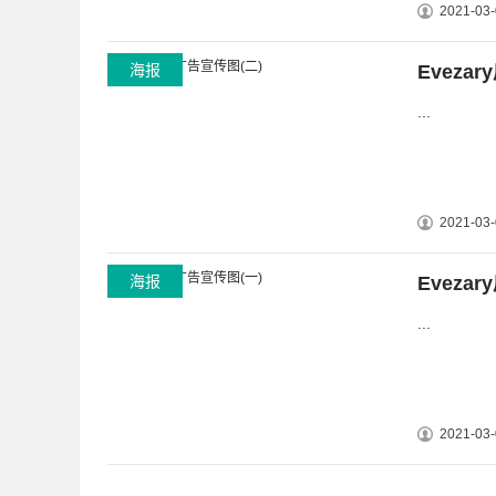
2021-03-
海报
Eveza
...
2021-03-
海报
Eveza
...
2021-03-