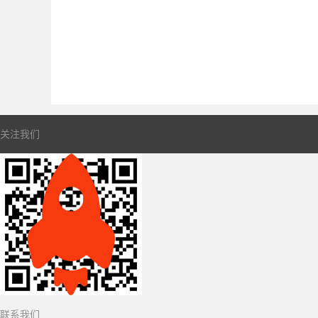
关注我们
联系我们