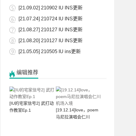
[21.09.02] 210902 IU INS更新
[21.07.24] 210724 IU INS更新
[21.08.27] 210127 IU INS更新
[21.08.20] 210127 IU INS更新
[21.05.05] 210505 IU ins更新
编辑推荐
[IU的宅家信号2] 武打动
[19.12.14]love，poem
作教室Ep.1
马尼拉演唱会仁川