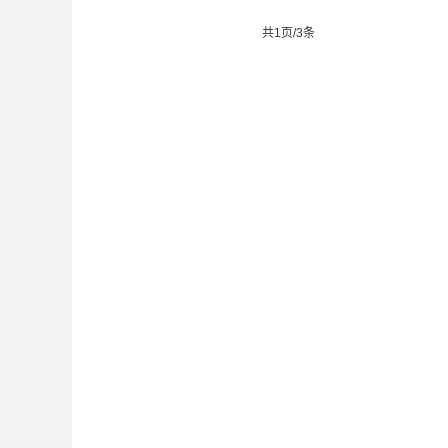
共1页/3条