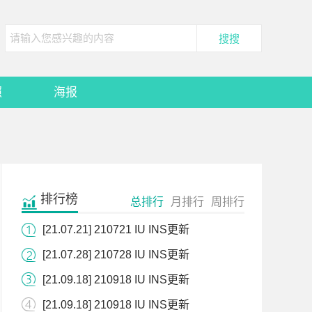
照
海报
排行榜
总排行
月排行
周排行
[21.07.21] 210721 IU INS更新
[21.07.28] 210728 IU INS更新
[21.09.18] 210918 IU INS更新
[21.09.18] 210918 IU INS更新