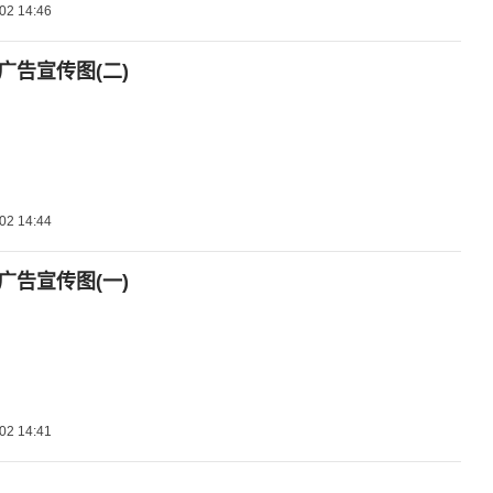
02 14:46
ry广告宣传图(二)
02 14:44
ry广告宣传图(一)
02 14:41