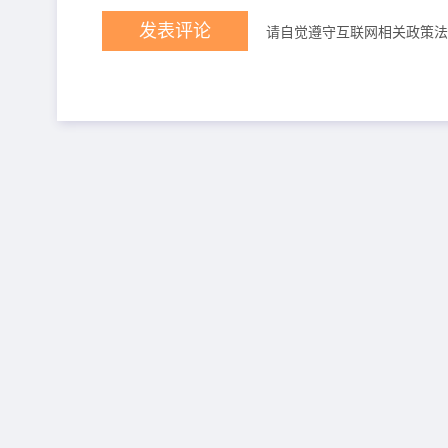
请自觉遵守互联网相关政策法