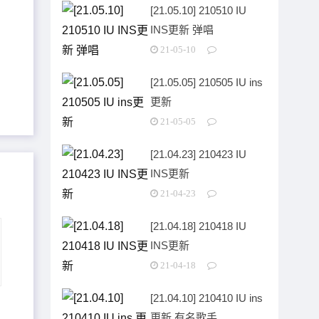
[21.05.10] 210510 IU
INS更新 弹唱
21-05-10
[21.05.05] 210505 IU ins
更新
21-05-05
[21.04.23] 210423 IU
INS更新
21-04-23
[21.04.18] 210418 IU
INS更新
21-04-18
[21.04.10] 210410 IU ins
更新 有名歌手