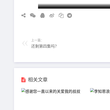
上一篇：
还剩第四集吗？
相关文章