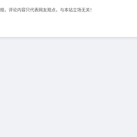
规，评论内容只代表网友观点，与本站立场无关！