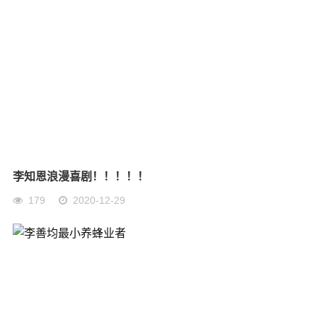
李知恩浪漫喜剧！！！！！
179
2020-12-29