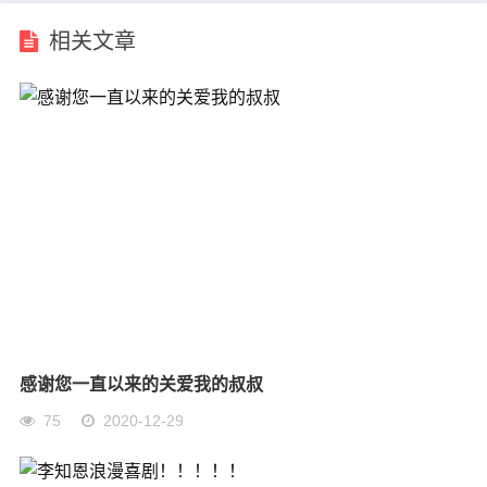
相关文章
感谢您一直以来的关爱我的叔叔
75
2020-12-29