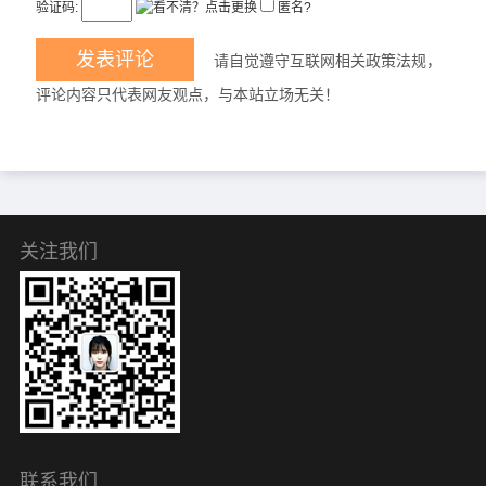
验证码:
匿名?
请自觉遵守互联网相关政策法规，
评论内容只代表网友观点，与本站立场无关！
关注我们
联系我们