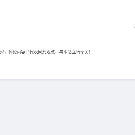
规，评论内容只代表网友观点，与本站立场无关！