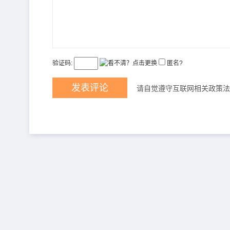
验证码:
匿名?
请自觉遵守互联网相关政策法