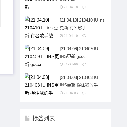
21-04-18
[21.04.10] 210410 IU ins
更新 有名歌手
21-04-10
[21.04.09] 210409 IU
INS更新 gucci
21-04-09
[21.04.03] 210403 IU
INS更新 捉住我的手
21-04-03
标签列表