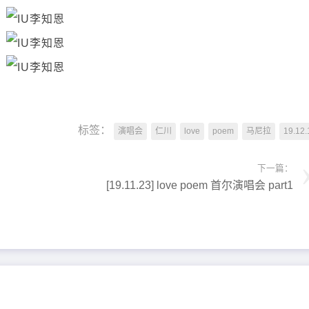
标签：
演唱会
仁川
love
poem
马尼拉
19.12.
下一篇：
[19.11.23] love poem 首尔演唱会 part1