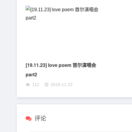
[19.11.23] love poem 首尔演唱会
part2
112
2019-11-23
评论