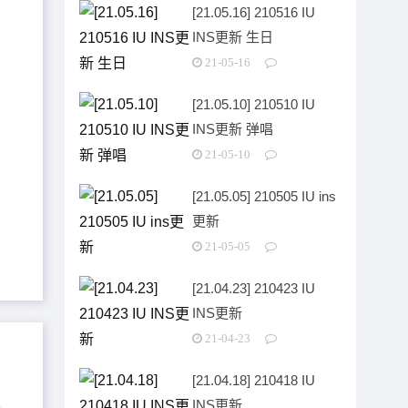
[21.05.16] 210516 IU
INS更新 生日
21-05-16
[21.05.10] 210510 IU
INS更新 弹唱
21-05-10
[21.05.05] 210505 IU ins
更新
21-05-05
[21.04.23] 210423 IU
INS更新
21-04-23
[21.04.18] 210418 IU
INS更新