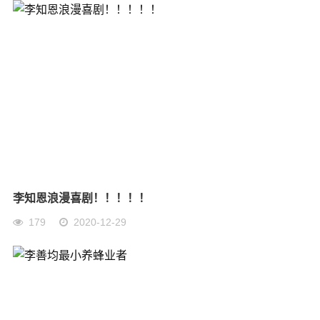
李知恩浪漫喜剧！！！！！
179
2020-12-29