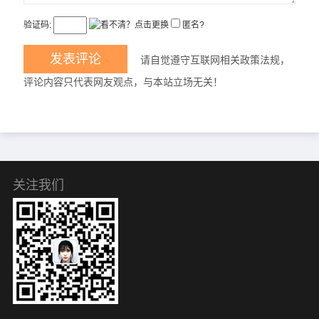
验证码:
匿名?
请自觉遵守互联网相关政策法规，
评论内容只代表网友观点，与本站立场无关！
关注我们