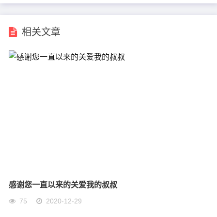
相关文章
感谢您一直以来的关爱我的叔叔
75
2020-12-29