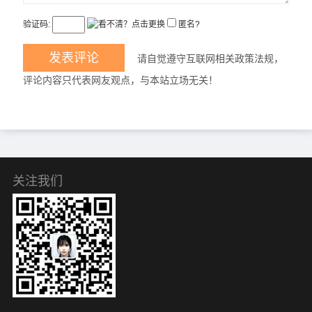
验证码:
匿名?
请自觉遵守互联网相关政策法规，
评论内容只代表网友观点，与本站立场无关！
关注我们