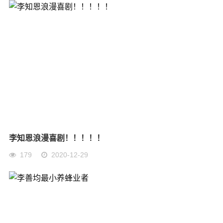
李知恩浪漫喜剧！！！！！
179
2020-12-29