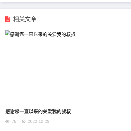
相关文章
感谢您一直以来的关爱我的叔叔
75
2020-12-29