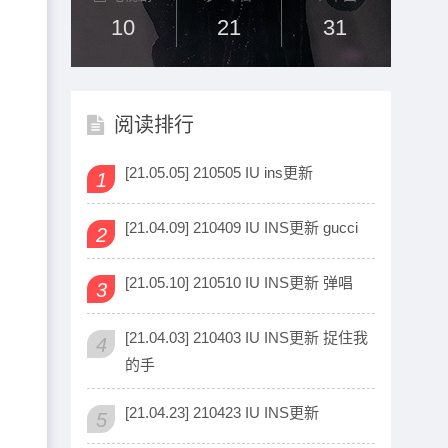
10
21
31
阅读排行
[21.05.05] 210505 IU ins更新
1
[21.04.09] 210409 IU INS更新 gucci
2
[21.05.10] 210510 IU INS更新 弹唱
3
[21.04.03] 210403 IU INS更新 捉住我
4
的手
[21.04.23] 210423 IU INS更新
5