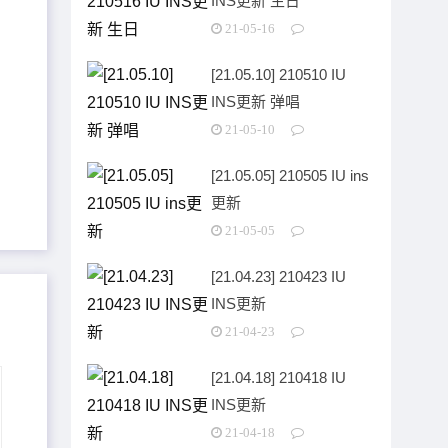
INS更新 生日
21-05-16
[21.05.10] 210510 IU
INS更新 弹唱
21-05-10
[21.05.05] 210505 IU ins
更新
21-05-05
[21.04.23] 210423 IU
INS更新
21-04-23
[21.04.18] 210418 IU
INS更新
21-04-18