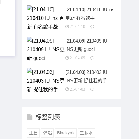
[21.04.10] 210410 IU ins
更新 有名歌手
21-04-10
[21.04.09] 210409 IU
INS更新 gucci
21-04-09
[21.04.03] 210403 IU
INS更新 捉住我的手
21-04-03
标签列表
生日
弹唱
Blackyak
三多水