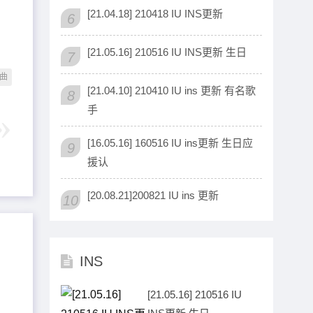
[21.04.18] 210418 IU INS更新
6
[21.05.16] 210516 IU INS更新 生日
7
曲
[21.04.10] 210410 IU ins 更新 有名歌
8
手
[16.05.16] 160516 IU ins更新 生日应
9
援认
[20.08.21]200821 IU ins 更新
10
INS
[21.05.16] 210516 IU