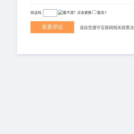
验证码:
匿名?
请自觉遵守互联网相关政策法