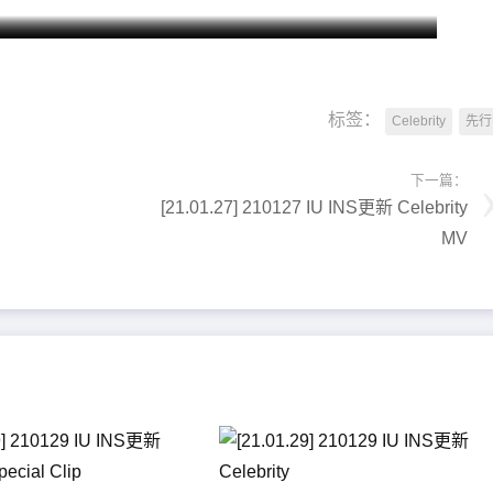
标签：
Celebrity
先行
下一篇：
[21.01.27] 210127 IU INS更新 Celebrity
MV