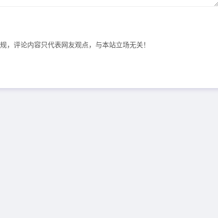
规，评论内容只代表网友观点，与本站立场无关！