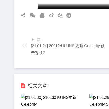
上一篇：
[21.01.24] 200124 IU INS 更新 Celebrity 预
告视频2
相关文章