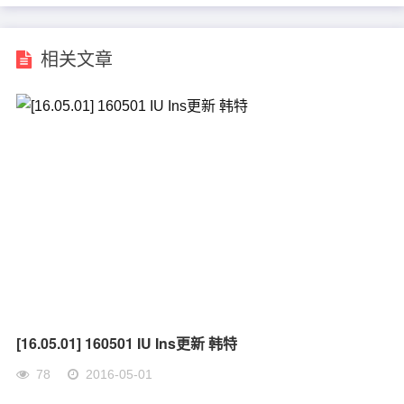
相关文章
[16.05.01] 160501 IU Ins更新 韩特
78
2016-05-01