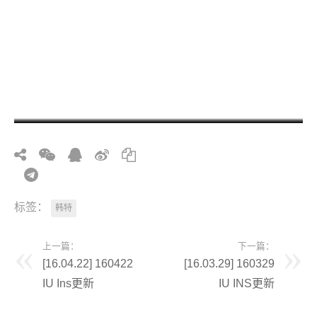
标签：
韩特
上一篇：
下一篇：
[16.04.22] 160422
[16.03.29] 160329
IU Ins更新
IU INS更新