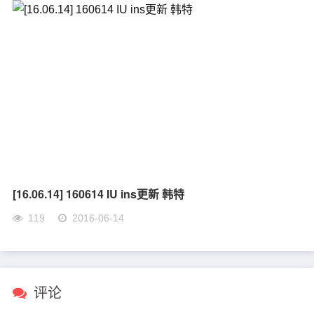
[16.06.14] 160614 IU ins更新 韩特
119
2016-06-14
评论