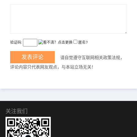
验证码:
匿名?
请自觉遵守互联网相关政策法规，
评论内容只代表网友观点，与本站立场无关！
关注我们