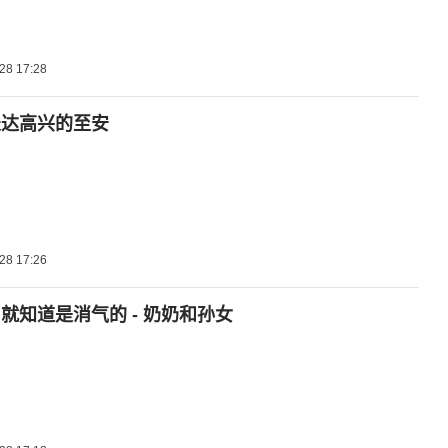
28 17:28
表达高兴的至安
28 17:26
就知道是消气的 - 奶奶和孙女