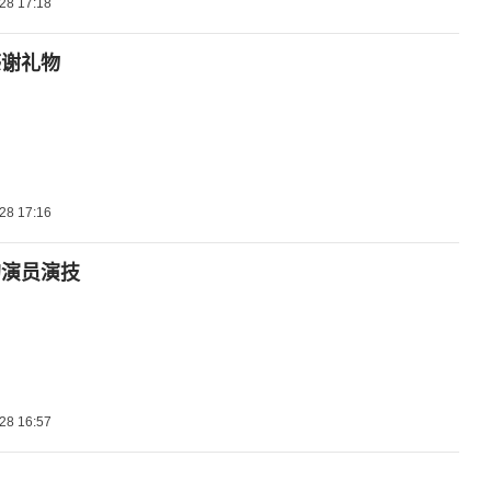
28 17:18
感谢礼物
28 17:16
的演员演技
28 16:57