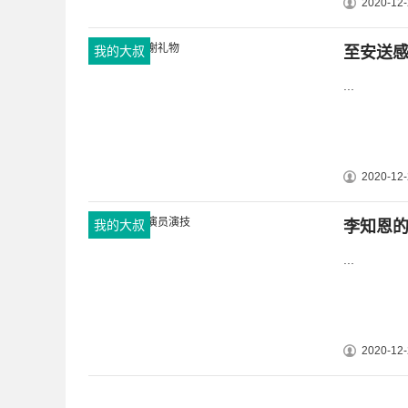
2020-12-
我的大叔
至安送
...
2020-12-
我的大叔
李知恩
...
2020-12-