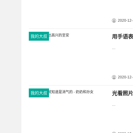
2020-12-
我的大叔
用手语
...
2020-12-
我的大叔
光看照片
...