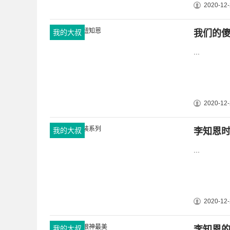
2020-12-
我的大叔
我们的
...
2020-12-
我的大叔
李知恩
...
2020-12-
我的大叔
李知恩