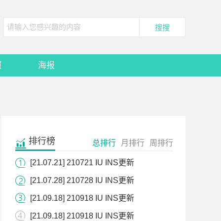
照
海报
排行榜
总排行
月排行
周排行
[21.07.21] 210721 IU INS更新
[21.07.28] 210728 IU INS更新
[21.09.18] 210918 IU INS更新
[21.09.18] 210918 IU INS更新