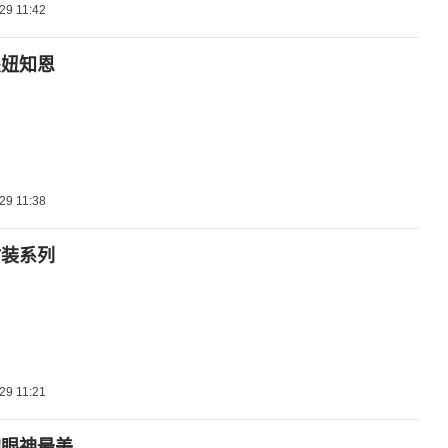
29 11:42
傻妞知恩
29 11:38
时装系列
29 11:21
的眼神最美