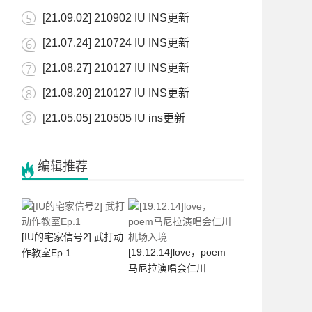
[21.09.02] 210902 IU INS更新
[21.07.24] 210724 IU INS更新
[21.08.27] 210127 IU INS更新
[21.08.20] 210127 IU INS更新
[21.05.05] 210505 IU ins更新
编辑推荐
[IU的宅家信号2] 武打动
[19.12.14]love，poem
作教室Ep.1
马尼拉演唱会仁川